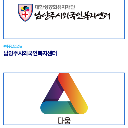
#이주난민인권
남양주시외국인복지센터