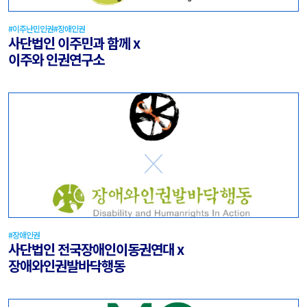
#이주난민인권
#장애인권
사단법인 이주민과 함께 x
이주와 인권연구소
#장애인권
사단법인 전국장애인이동권연대 x
장애와인권발바닥행동