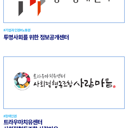
#기업과 인권
#노동권
투명사회를 위한 정보공개센터
#장애인권
트라우마치유센터