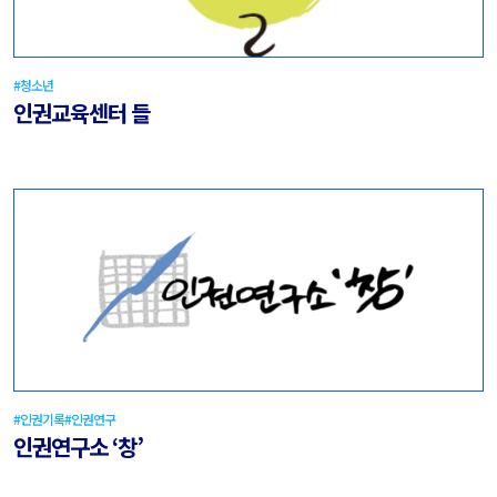
#청소년
인권교육센터 들
#인권기록
#인권연구
인권연구소 ‘창’