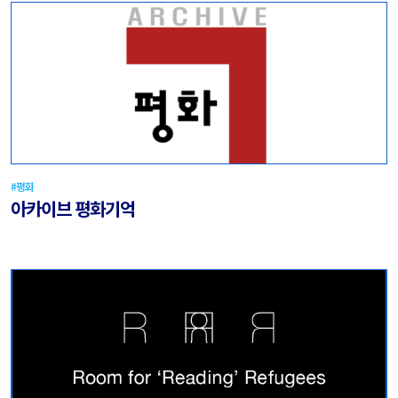
#평화
아카이브 평화기억